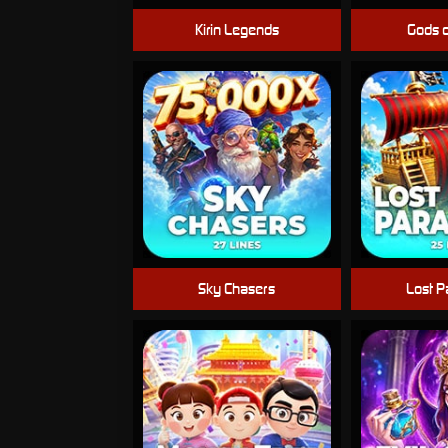
Kirin Legends
Gods o
Sky Chasers
Lost P