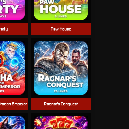
Party
Paw House
Dragon Emperor
Ragnar's Conquest