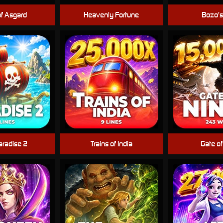
f Asgard
Heavenly Fortune
Bozo's 
aradise 2
Trains of India
Gate of