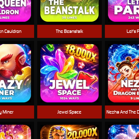
en Cauldron
The Beanstalk
Let's 
y Miner
Jewel Space
Nezha And The 