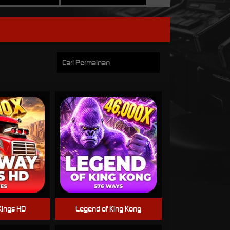
IDR
5,406,000.00
Yum Yum Powerways
har****7
IDR
5,195,000.00
Great Ghosts!
ha****2
IDR
4,828,800.00
Yum Yum Powerways
ha****2
IDR
4,004,000.00
Yum Yum Powerways
ha****2
IDR
3,803,000.00
Yum Yum Powerways
destil****e
IDR
3,737,000.00
Pyramid Bonanza
Kings HD
Legend of King Kong
destil****e
IDR
3,522,500.00