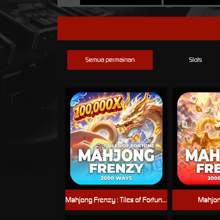
Semua permainan
Slots
Mahjong Frenzy : Tiles of Fortunes
Mahjon