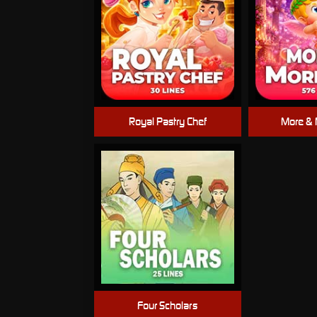
Royal Pastry Chef
More & 
Four Scholars