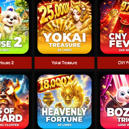
House 2
Yokai Treasure
CNY F