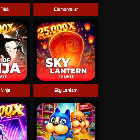
Trick
Elementalist
 Ninja
Sky Lantern