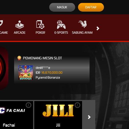
MASUK
DAFTAR
 GAME
ARCADE
POKER
E-SPORTS
SABUNG AYAM
PROMOSI
PEMENANG MESIN SLOT
destil****e
IDR
16,670,000.00
Pyramid Bonanza
ded****a
IDR
9,800,000.00
Sugar Rush Super Scatter
i
i
i
ha****2
IDR
6,259,500.00
No Limit City
Sweet Bonanza
Fachai
Jili
ha****2