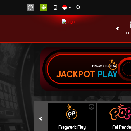
HOT
JACKPOT
PLAY
i
Pragmatic Play
Fat Pand