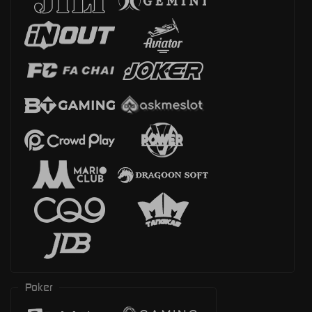
Poker