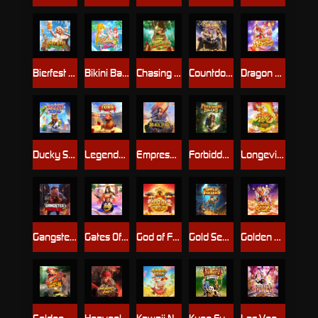
Bierfest Delight
Bikini Babes
Chasing Leprechaun Coins
Countdown to Fortune
Dragon Wonder
Ducky Spin
Legendary El Toro
Empress of the Black Seas
Forbidden Island
Longevity dragon(Fulong)
Gangster's Paradise
Gates Of Kunlun
God of Fortune
Gold Seekers
Golden Gallop