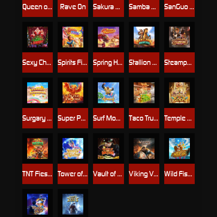
Queen of Aztec
Rave On
Sakura Neko
Samba Fiesta
SanGuo - The Brotherhood
Sexy Christmas Sirens
Spirits Fiesta
Spring Harvest
Stallion Princess
Steampunk Reloaded
Surgary bonanza
Super Phoenix
Surf Monkey
Taco Truck Delight
Temple of Gods
TNT Fiesta
Tower of Riches
Vault of Riches
Viking Valor
Wild Fish Hunter