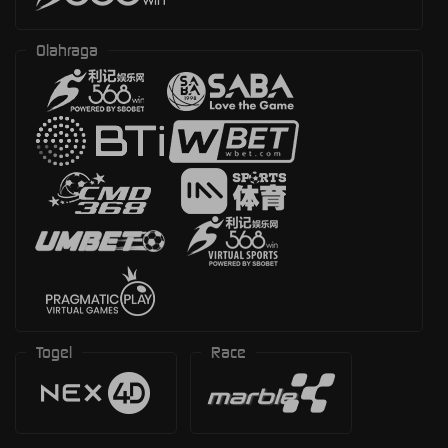
Olahraga
Togel
Race