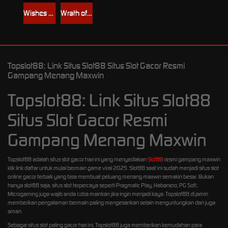
Wishes of the Genie
Wrath of Zeus
Topslot88: Link Situs Slot88 Situs Slot Gacor Resmi
Gampang Menang Maxwin
Topslot88: Link Situs Slot88
Situs Slot Gacor Resmi
Gampang Menang Maxwin
Topslot88 adalah situs slot gacor hari ini yang menyediakan
Slot88
resmi gampang maxwin
klik link daftar untuk mulai bermain game viral 2025. Slot88 saat ini sudah menjadi situs slot
online gacor terbaik yang bisa membuat peluang menang maxwin semakin besar. Bukan
hanya slot88 saja, situs slot terpercaya seperti Pragmatic Play, Habanero, PG Soft,
Microgaming juga wajib anda coba mainkan jika ingin menjadi kaya. Topslot88 di jamin
memberikan pengalaman bermain paling mengesankan selain menguntungkan dan juga
aman.
Sebagai situs slot paling gacor hari ini, Topslot88 juga memberikan kemudahan para