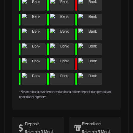
* Selama bank maintenance dan bank offline deposit dan penarikan
tidak dapat diproses
Deposit
Penarikan
Rata-rata 3 Menit
Rata-rata 5 Menit