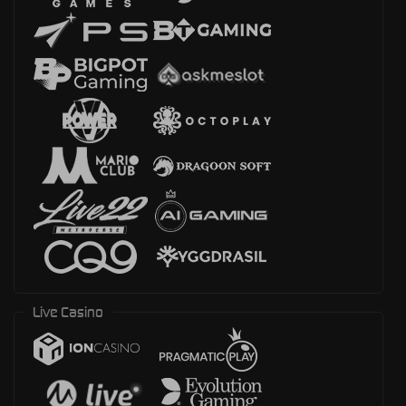
Live Casino