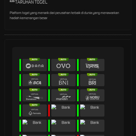
TARUHAN TOGEL
Platform togel yang menarik dari perusahan terbaik di dunia yang menawarkan
hadiah kemenangan besar