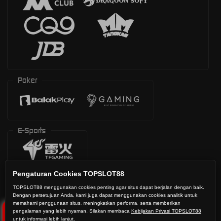
Poker
E-Sports
Pengaturan Cookies TOPSLOT88
Sabung Ayam
TOPSLOT88 menggunakan cookies penting agar situs dapat berjalan dengan baik.
Tap Me!
Dengan persetujuan Anda, kami juga dapat menggunakan cookies analitik untuk
memahami penggunaan situs, meningkatkan performa, serta memberikan
pengalaman yang lebih nyaman. Silakan membaca
Kebijakan Privasi TOPSLOT88
untuk informasi lebih lanjut.