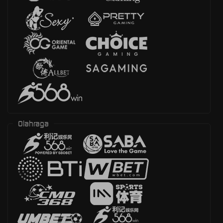
Olahraga