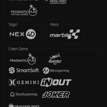
Togel
Race
Crash Game