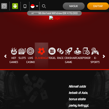
MASUK
DAFTAR
ni****96 Berhasil Withdraw IDR 476.000
HOT
SLOTS
LIVE
OLAHRAGA
TOGEL
RACE
CRASH
ARCADE
POKER
E-
SABUN
GAMES
CASINO
GAME
SPORTS
AYAM
Nikmati odds
terbaik di Asia,
bonus ekstra
parlay tertinggi,