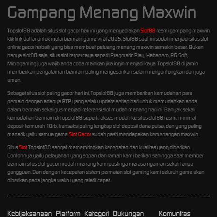
Gampang Menang Maxwin
Topslot88 adalah situs slot gacor hari ini yang menyediakan
Slot88
resmi gampang maxwin
klik link daftar untuk mulai bermain game viral 2025. Slot88 saat ini sudah menjadi situs slot
online gacor terbaik yang bisa membuat peluang menang maxwin semakin besar. Bukan
hanya slot88 saja, situs slot terpercaya seperti Pragmatic Play, Habanero, PG Soft,
Microgaming juga wajib anda coba mainkan jika ingin menjadi kaya. Topslot88 di jamin
memberikan pengalaman bermain paling mengesankan selain menguntungkan dan juga
aman.
Sebagai situs slot paling gacor hari ini, Topslot88 juga memberikan kemudahan para
pemain dengan adanya RTP yang selalu update setiap hari untuk memudahkan anda
dalam bermain sekaligus menjadi referensi slot mudah menang hari ini. Banyak sekali
kemudahan bermain di Topslot88 seperti, akses mudah ke situs slot88 resmi, minimal
deposit termurah 10rb, transaksi paling lengkap slot deposit dana pulsa, dan yang paling
menarik yaitu semua game
Slot Gacor
sudah pasti mendapakan kemenangan maxwin.
Situs
Slot
Topslot88 sangat mememtingkan kecepatan dan kualitas yang diberikan.
Contohnya yaitu pelayanan yang sopan dan ramah kami berikan sehingga saat member
bermain situs slot gacor mudah menang kami pastinya merasa nyaman sekali tanpa
gangguan. Dan dengan kecepatan sistem permaian slot gaming kami seluruh game akan
diberikan pada jangka waktu yang relatif cepat.
Kebijaksanaan
Platform
Kategori
Dukungan
Komunitas