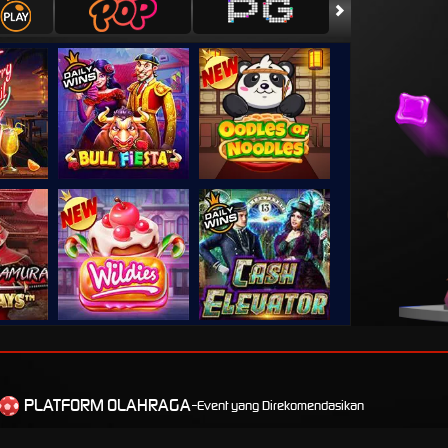
PLATFORM OLAHRAGA-
Event yang Direkomendasikan