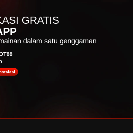
ASI GRATIS
APP
rmainan dalam satu genggaman
OT88
p
nstalasi