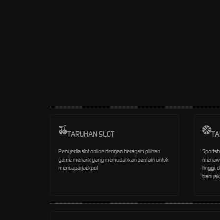
TARUHAN SLOT
TA
Penyedia slot online dengan beragam pilihan
Sportsb
game menarik yang memudahkan pemain untuk
menawar
mencapai jackpot
tinggi,
banyak 