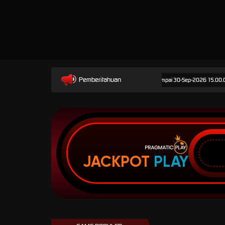
Pemberitahuan
jadwal: PP Virtual Sports pada 30-Jun-2026 dari 15.00.00 sampai 30-Sep-2026 15.00.00. Selam
JACKPOT
PLAY