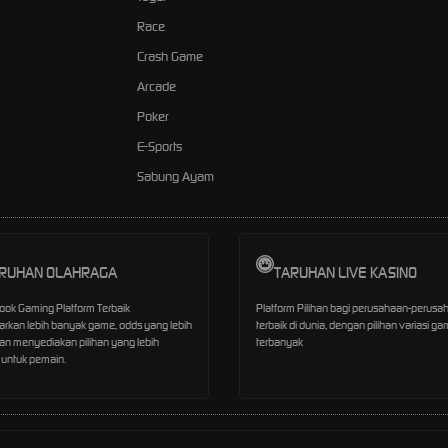
Race
Crash Game
Arcade
Poker
E-Sports
Sabung Ayam
RUHAN OLAHRAGA
TARUHAN LIVE KASINO
ook Gaming Platform Terbaik
Platform Pilihan bagi perusahaan-perusa
kan lebih banyak game, odds yang lebih
terbaik di dunia, dengan pilihan variasi g
 dan menyediakan pilihan yang lebih
terbanyak
untuk pemain.