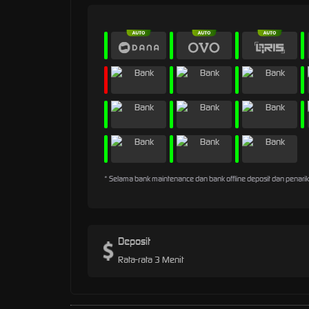
* Selama bank maintenance dan bank offline deposit dan penarik
Deposit
Rata-rata 3 Menit