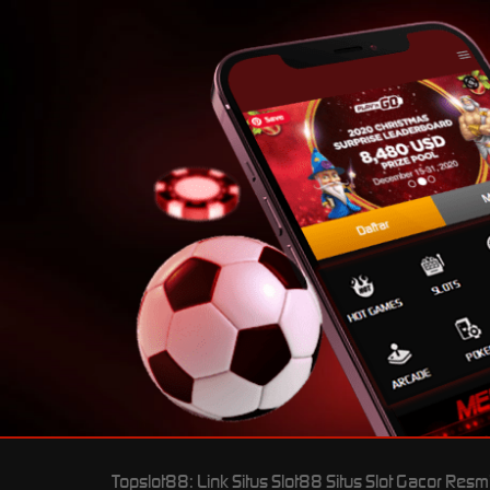
al****8
IDR
5,245,500.00
Gates of Olympus Super
Scatter
alea****5
IDR
4,914,000.00
Pyramid Bonanza
nan****8
IDR
4,873,700.00
Sweet Bonanza 1000
angg****o
IDR
4,831,600.00
Sweet Bonanza Xmas
n**a
IDR
4,755,000.00
Sweet Bonanza Xmas
Topslot88: Link Situs Slot88 Situs Slot Gacor 